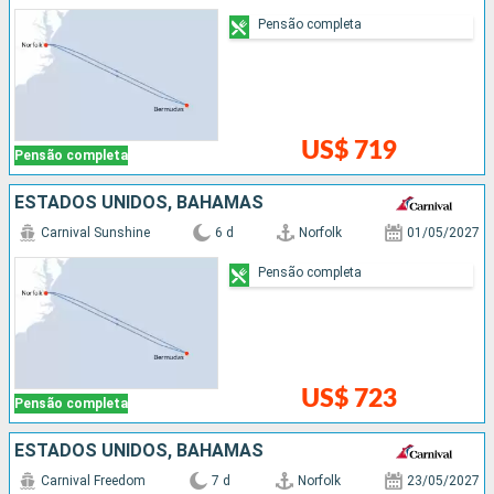
Pensão completa
US$ 719
Pensão completa
ESTADOS UNIDOS, BAHAMAS
Carnival Sunshine
6 d
Norfolk
01/05/2027
Pensão completa
US$ 723
Pensão completa
ESTADOS UNIDOS, BAHAMAS
Carnival Freedom
7 d
Norfolk
23/05/2027