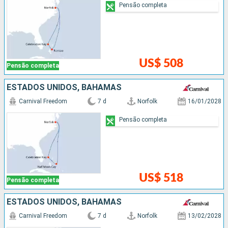
Pensão completa
US$ 508
Pensão completa
ESTADOS UNIDOS, BAHAMAS
Carnival Freedom
7 d
Norfolk
16/01/2028
Pensão completa
US$ 518
Pensão completa
ESTADOS UNIDOS, BAHAMAS
Carnival Freedom
7 d
Norfolk
13/02/2028