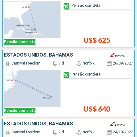
Pensão completa
US$ 625
Pensão completa
ESTADOS UNIDOS, BAHAMAS
Carnival Freedom
7 d
Norfolk
26/09/2027
Pensão completa
US$ 640
Pensão completa
ESTADOS UNIDOS, BAHAMAS
Carnival Freedom
7 d
Norfolk
24/10/2027