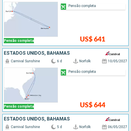
Pensão completa
US$ 641
Pensão completa
ESTADOS UNIDOS, BAHAMAS
Carnival Sunshine
6 d
Norfolk
10/05/2027
Pensão completa
US$ 644
Pensão completa
ESTADOS UNIDOS, BAHAMAS
Carnival Sunshine
5 d
Norfolk
06/05/2027