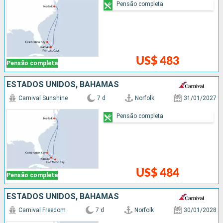
Pensão completa
US$ 483
Pensão completa
ESTADOS UNIDOS, BAHAMAS
Carnival Sunshine
7 d
Norfolk
31/01/2027
Pensão completa
US$ 484
Pensão completa
ESTADOS UNIDOS, BAHAMAS
Carnival Freedom
7 d
Norfolk
30/01/2028