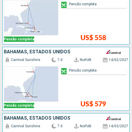
Pensão completa
US$ 558
Pensão completa
BAHAMAS, ESTADOS UNIDOS
Carnival Sunshine
7 d
Norfolk
14/02/2027
Pensão completa
US$ 579
Pensão completa
BAHAMAS, ESTADOS UNIDOS
Carnival Sunshine
7 d
Norfolk
14/03/2027