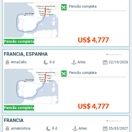
Pensão completa
US$ 4,777
Pensão completa
FRANCIA, ESPANHA
AmaCello
8 d
Arles
22/10/2026
Pensão completa
US$ 4,777
Pensão completa
FRANCIA
amakristina
8 d
Arles
25/03/2027