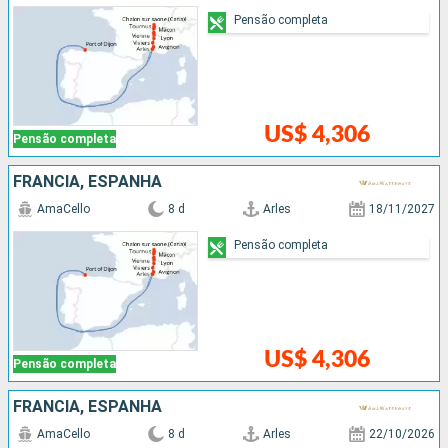
Pensão completa
US$ 4,306
Pensão completa
FRANCIA, ESPANHA
AmaCello
8 d
Arles
18/11/2027
Pensão completa
US$ 4,306
Pensão completa
FRANCIA, ESPANHA
AmaCello
8 d
Arles
22/10/2026