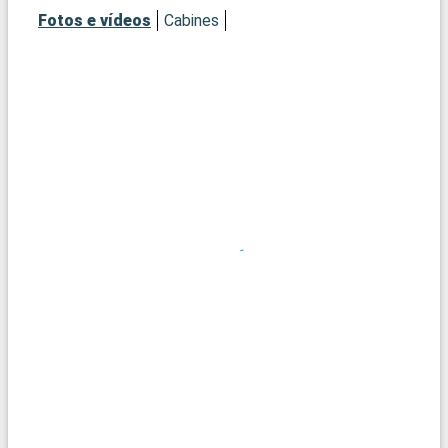
Fotos e vídeos
Cabines