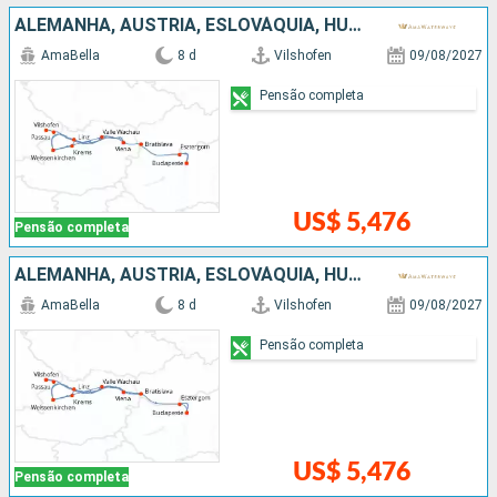
ALEMANHA, AUSTRIA, ESLOVÁQUIA, HUNGRIA
AmaBella
8 d
Vilshofen
09/08/2027
Pensão completa
US$ 5,476
Pensão completa
ALEMANHA, AUSTRIA, ESLOVÁQUIA, HUNGRIA
AmaBella
8 d
Vilshofen
09/08/2027
Pensão completa
US$ 5,476
Pensão completa