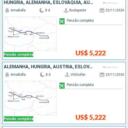
HUNGRIA, ALEMANHA, ESLOVÁQUIA, AUSTRIA
AmaBella
8 d
Budapeste
23/11/2026
Pensão completa
US$ 5,222
Pensão completa
ALEMANHA, HUNGRIA, AUSTRIA, ESLOVÁQUIA
AmaBella
8 d
Vilshofen
23/11/2026
Pensão completa
US$ 5,222
Pensão completa