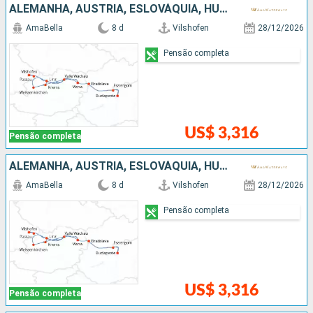
ALEMANHA, AUSTRIA, ESLOVÁQUIA, HUNGRIA
AmaBella
8 d
Vilshofen
28/12/2026
Pensão completa
US$ 3,316
Pensão completa
ALEMANHA, AUSTRIA, ESLOVÁQUIA, HUNGRIA
AmaBella
8 d
Vilshofen
28/12/2026
Pensão completa
US$ 3,316
Pensão completa