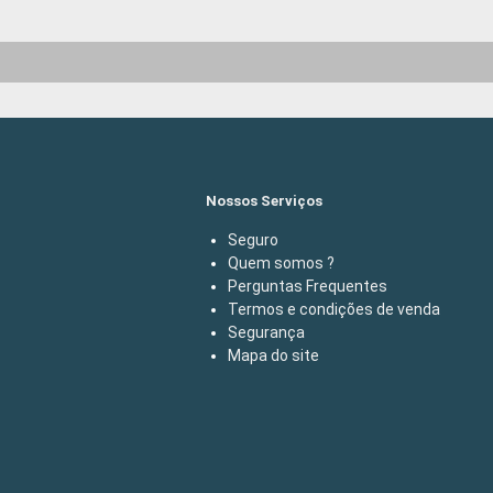
Nossos Serviços
Seguro
Quem somos ?
Perguntas Frequentes
Termos e condições de venda
Segurança
Mapa do site