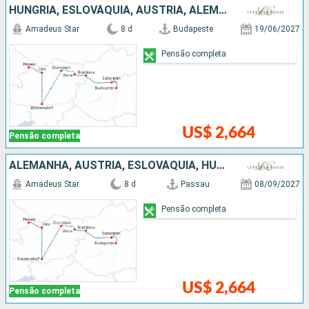
HUNGRIA, ESLOVÁQUIA, AUSTRIA, ALEMANHA
Amadeus Star
8 d
Budapeste
19/06/2027
Pensão completa
US$ 2,664
Pensão completa
ALEMANHA, AUSTRIA, ESLOVÁQUIA, HUNGRIA
Amadeus Star
8 d
Passau
08/09/2027
Pensão completa
US$ 2,664
Pensão completa