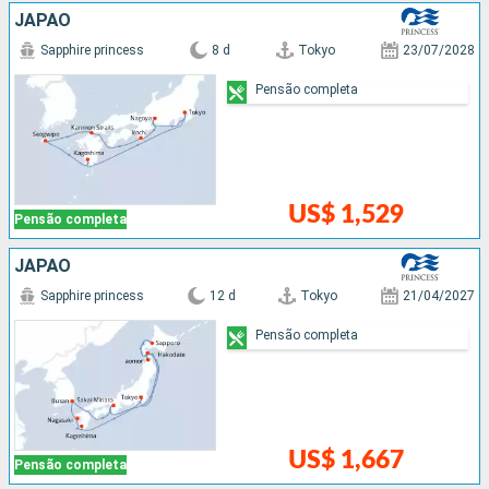
JAPÃO
Sapphire princess
8 d
Tokyo
23/07/2028
Pensão completa
US$ 1,529
Pensão completa
JAPÃO
Sapphire princess
12 d
Tokyo
21/04/2027
Pensão completa
US$ 1,667
Pensão completa