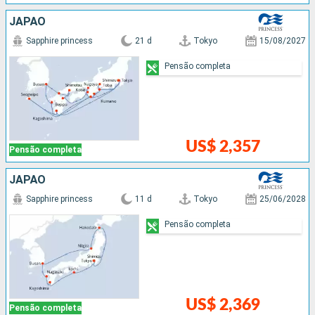
JAPÃO
Sapphire princess
21 d
Tokyo
15/08/2027
Pensão completa
US$ 2,357
Pensão completa
JAPÃO
Sapphire princess
11 d
Tokyo
25/06/2028
Pensão completa
US$ 2,369
Pensão completa