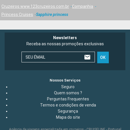
Cruzeiros www.123cruzeiros.com.br
Companhia
Princess Cruises
Sapphire princess
Newsletters
Receba as nossas promoções exclusivas
SEU ÉMAIL
OK
Nossos Serviços
Seguro
Quem somos ?
Perguntas Frequentes
Termos e condições de venda
Segurança
Mapa do site
Agência de viagens especializada em cruzeiros - CRUISELINE - Portugal