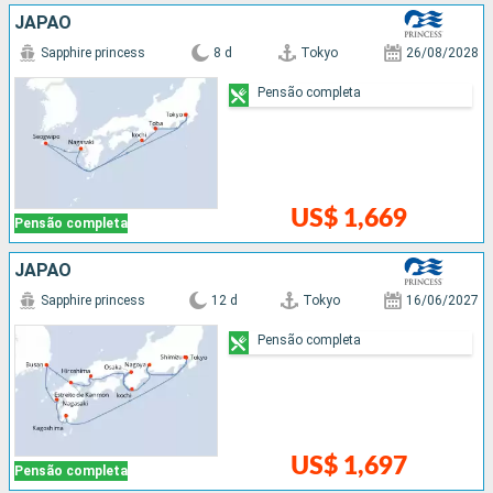
JAPÃO
Sapphire princess
8 d
Tokyo
26/08/2028
Pensão completa
US$ 1,669
Pensão completa
JAPÃO
Sapphire princess
12 d
Tokyo
16/06/2027
Pensão completa
US$ 1,697
Pensão completa