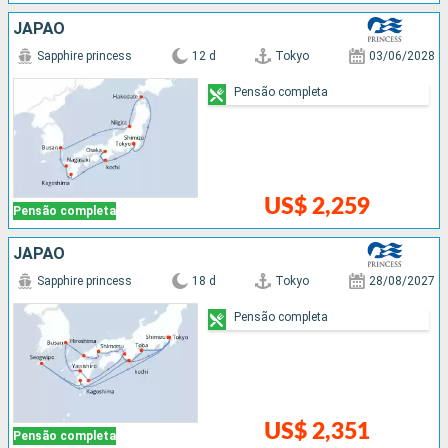
JAPÃO
Sapphire princess
12 d
Tokyo
03/06/2028
Pensão completa
US$ 2,259
Pensão completa
JAPÃO
Sapphire princess
18 d
Tokyo
28/08/2027
Pensão completa
US$ 2,351
Pensão completa