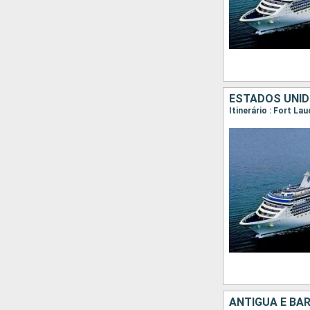
ESTADOS UNID