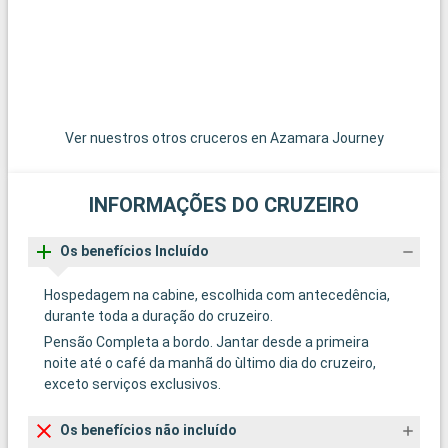
Ver nuestros otros cruceros en Azamara Journey
INFORMAÇÕES DO CRUZEIRO
Os benefícios Incluído
Hospedagem na cabine, escolhida com antecedência,
durante toda a duração do cruzeiro.
Pensão Completa a bordo. Jantar desde a primeira
noite até o café da manhã do ùltimo dia do cruzeiro,
exceto serviços exclusivos.
Os benefícios não incluído