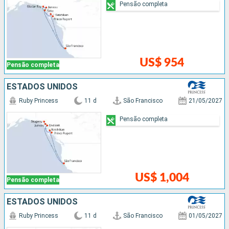
Pensão completa
US$ 954
Pensão completa
ESTADOS UNIDOS
Ruby Princess
11 d
São Francisco
21/05/2027
Pensão completa
US$ 1,004
Pensão completa
ESTADOS UNIDOS
Ruby Princess
11 d
São Francisco
01/05/2027