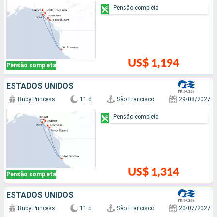
Pensão completa
US$ 1,194
Pensão completa
ESTADOS UNIDOS
Ruby Princess
11 d
São Francisco
29/08/2027
Pensão completa
US$ 1,314
Pensão completa
ESTADOS UNIDOS
Ruby Princess
11 d
São Francisco
20/07/2027