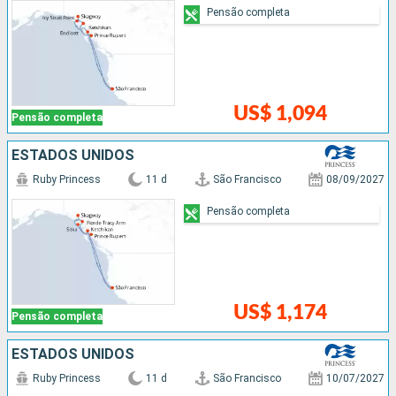
Pensão completa
US$ 1,094
Pensão completa
ESTADOS UNIDOS
Ruby Princess
11 d
São Francisco
08/09/2027
Pensão completa
US$ 1,174
Pensão completa
ESTADOS UNIDOS
Ruby Princess
11 d
São Francisco
10/07/2027