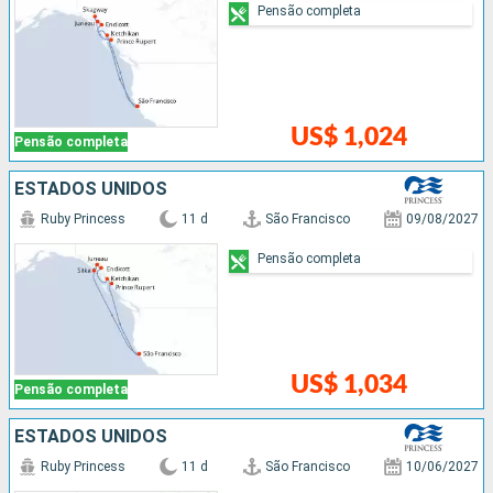
Pensão completa
US$ 1,024
Pensão completa
ESTADOS UNIDOS
Ruby Princess
11 d
São Francisco
09/08/2027
Pensão completa
US$ 1,034
Pensão completa
ESTADOS UNIDOS
Ruby Princess
11 d
São Francisco
10/06/2027