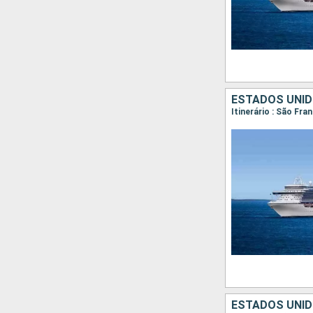
ESTADOS UNID
Itinerário : São Fra
ESTADOS UNID