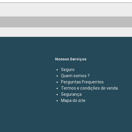
Nossos Serviços
Seguro
Quem somos ?
Perguntas Frequentes
Termos e condições de venda
Segurança
Mapa do site