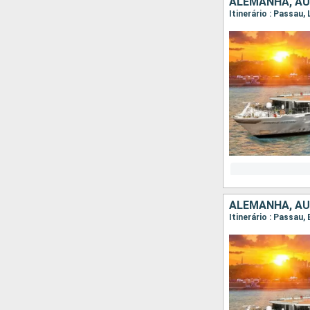
ALEMANHA, AU
Itinerário : Passau,
ALEMANHA, AU
Itinerário : Passau