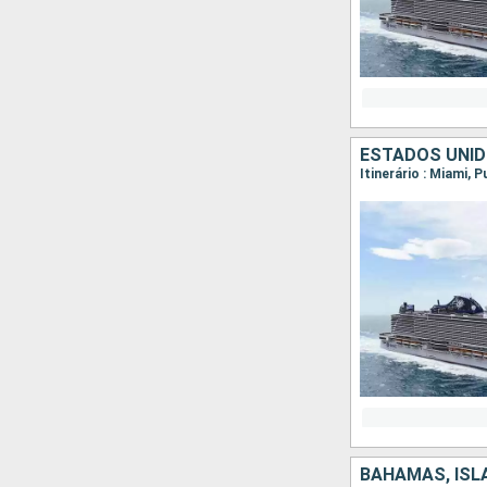
ESTADOS UNID
Itinerário : Miami,
BAHAMAS, ISL