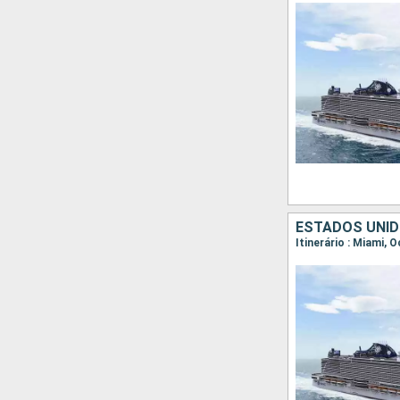
ESTADOS UNID