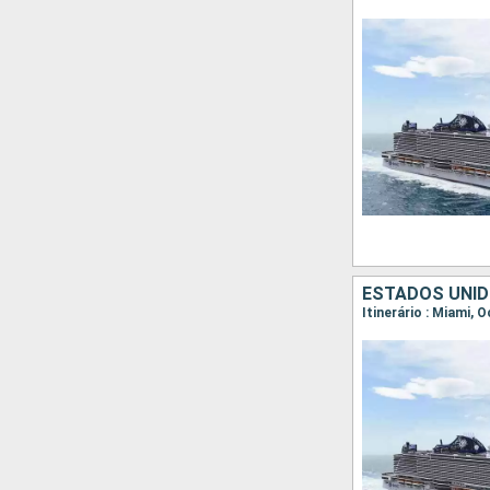
ESTADOS UNID
Itinerário : Miami,