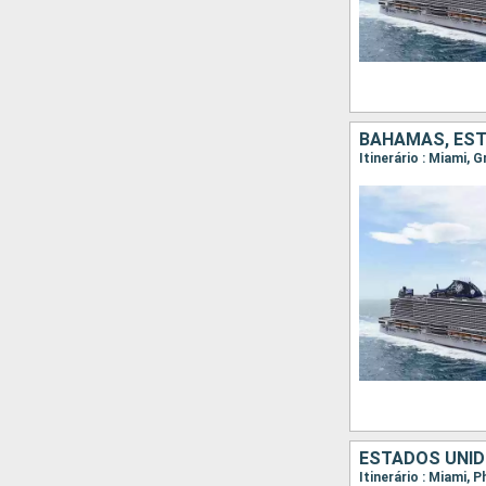
BAHAMAS, ES
Itinerário : Miami,
ESTADOS UNID
Itinerário : Miami, 