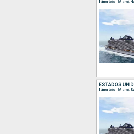
Itinerário : Miami,
ESTADOS UNID
Itinerário : Miami, 