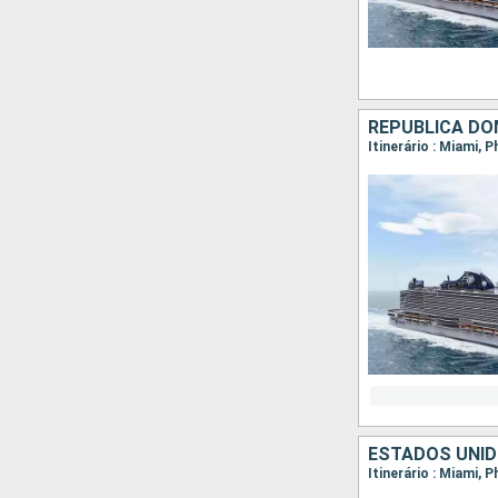
REPUBLICA DO
Itinerário : Miami, 
ESTADOS UNID
Itinerário : Miami, 