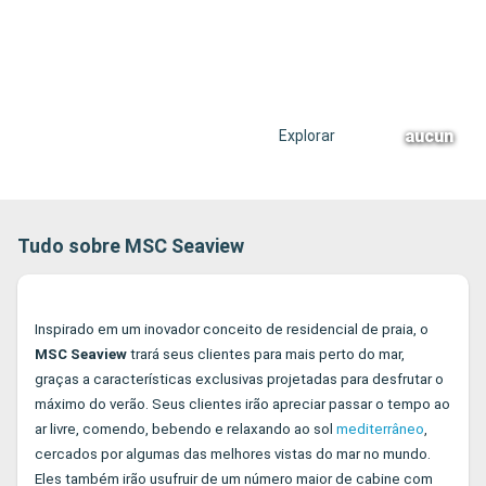
aucun
Explorar
Tudo sobre MSC Seaview
Inspirado em um inovador conceito de residencial de praia, o
MSC Seaview
trará seus clientes para mais perto do mar,
graças a características exclusivas projetadas para desfrutar o
máximo do verão. Seus clientes irão apreciar passar o tempo ao
ar livre, comendo, bebendo e relaxando ao sol
mediterrâneo
,
cercados por algumas das melhores vistas do mar no mundo.
Eles também irão usufruir de um número maior de cabine com