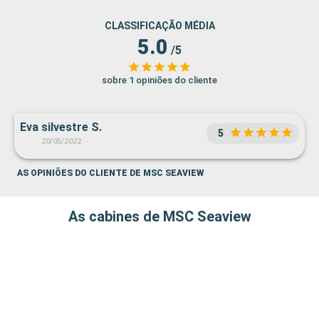
CLASSIFICAÇÃO MÉDIA
5.0
/5
sobre 1 opiniões do cliente
Eva silvestre S.
5
20/05/2022
AS OPINIÕES DO CLIENTE DE MSC SEAVIEW
As cabines de MSC Seaview