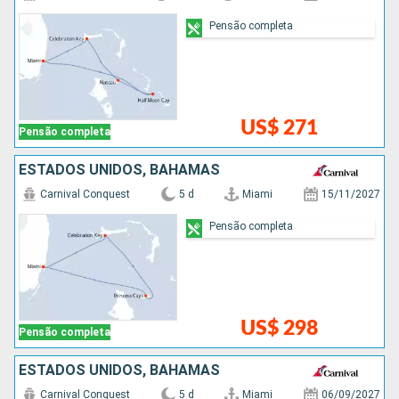
Pensão completa
US$ 271
Pensão completa
ESTADOS UNIDOS, BAHAMAS
Carnival Conquest
5 d
Miami
15/11/2027
Pensão completa
US$ 298
Pensão completa
ESTADOS UNIDOS, BAHAMAS
Carnival Conquest
5 d
Miami
06/09/2027