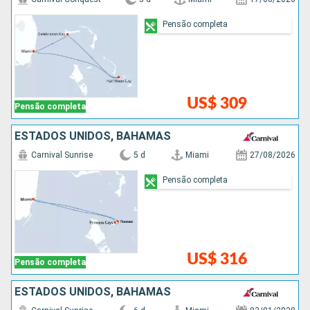
Pensão completa
US$ 309
Pensão completa
ESTADOS UNIDOS, BAHAMAS
Carnival Sunrise
5 d
Miami
27/08/2026
Pensão completa
US$ 316
Pensão completa
ESTADOS UNIDOS, BAHAMAS