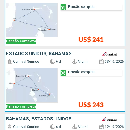
Pensão completa
US$ 241
Pensão completa
ESTADOS UNIDOS, BAHAMAS
Carnival Sunrise
6 d
Miami
03/10/2026
Pensão completa
US$ 243
Pensão completa
BAHAMAS, ESTADOS UNIDOS
Carnival Sunrise
6 d
Miami
12/10/2026