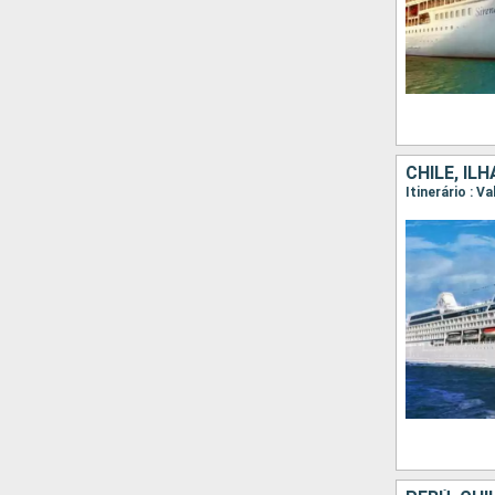
CHILE, IL