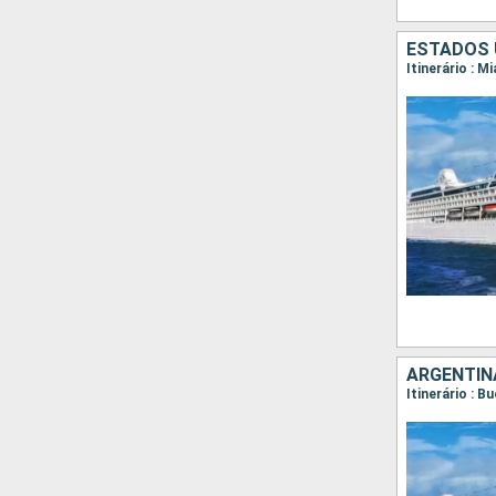
ESTADOS 
ARGENTINA