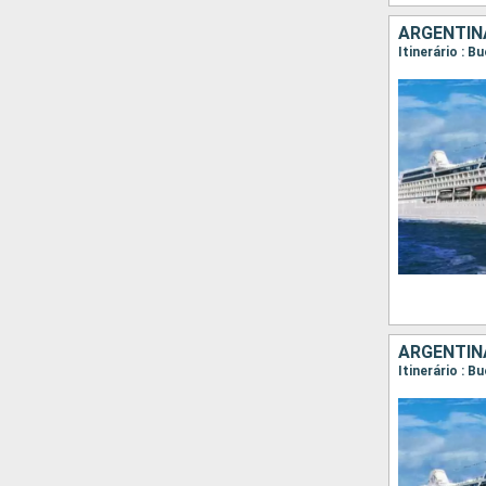
ARGENTINA