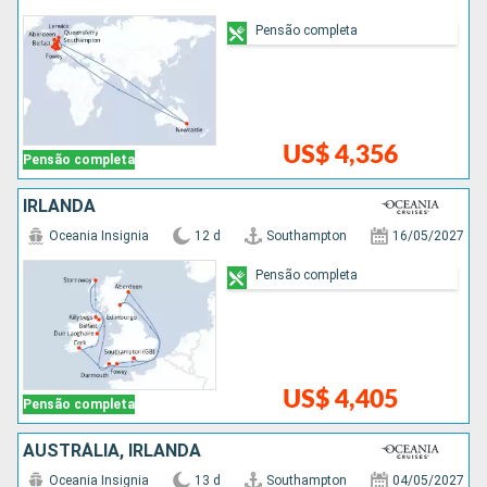
Pensão completa
US$ 4,356
Pensão completa
IRLANDA
Oceania Insignia
12 d
Southampton
16/05/2027
Pensão completa
US$ 4,405
Pensão completa
AUSTRÁLIA, IRLANDA
Oceania Insignia
13 d
Southampton
04/05/2027