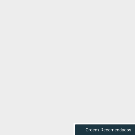
Ordem: Recomendados