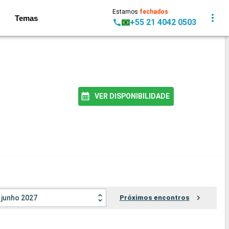
Estamos
fechados
Temas
+55 21 4042 0503
VER DISPONIBILIDADE
junho 2027
Próximos encontros