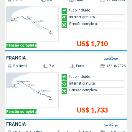
tudo incluído
Internet gratuita
Pensão completa
US$ 1,710
Pensão completa
FRANCIA
Botticelli
7 d
Paris
15/10/2026
tudo incluído
Internet gratuita
Pensão completa
US$ 1,733
Pensão completa
FRANCIA