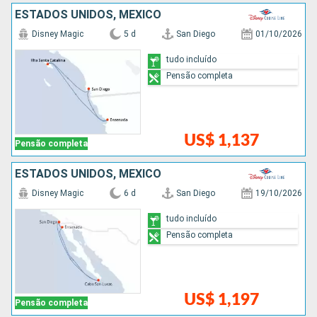
ESTADOS UNIDOS, MÉXICO
Disney Magic
5 d
San Diego
01/10/2026
tudo incluído
Pensão completa
US$ 1,137
Pensão completa
ESTADOS UNIDOS, MÉXICO
Disney Magic
6 d
San Diego
19/10/2026
tudo incluído
Pensão completa
US$ 1,197
Pensão completa