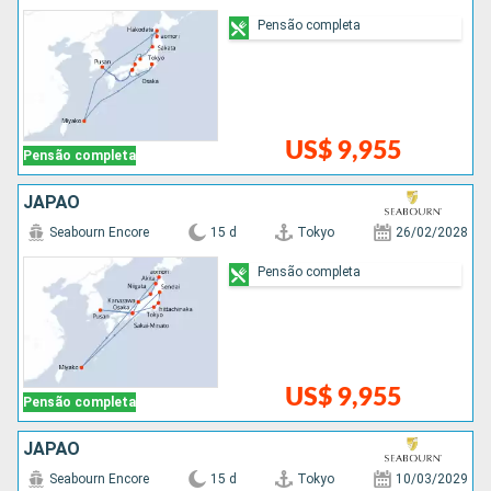
Pensão completa
US$ 9,955
Pensão completa
JAPÃO
Seabourn Encore
15 d
Tokyo
26/02/2028
Pensão completa
US$ 9,955
Pensão completa
JAPÃO
Seabourn Encore
15 d
Tokyo
10/03/2029