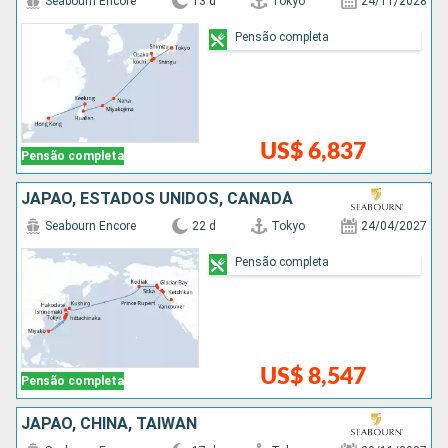
Seabourn Encore
13 d
Tokyo
24/11/2028
Pensão completa
US$ 6,837
Pensão completa
JAPÃO, ESTADOS UNIDOS, CANADÁ
Seabourn Encore
22 d
Tokyo
24/04/2027
Pensão completa
US$ 8,547
Pensão completa
JAPÃO, CHINA, TAIWAN