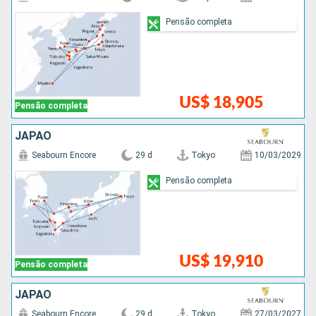
Pensão completa
US$ 18,905
Pensão completa
JAPÃO
Seabourn Encore
29 d
Tokyo
10/03/2029
Pensão completa
US$ 19,910
Pensão completa
JAPÃO
Seabourn Encore
29 d
Tokyo
27/03/2027