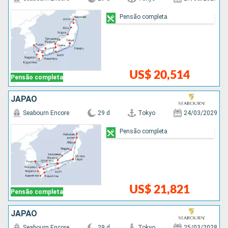
Pensão completa
US$ 20,514
Pensão completa
JAPÃO
Seabourn Encore
29 d
Tokyo
24/03/2029
Pensão completa
US$ 21,821
Pensão completa
JAPÃO
Seabourn Encore
29 d
Tokyo
25/03/2028