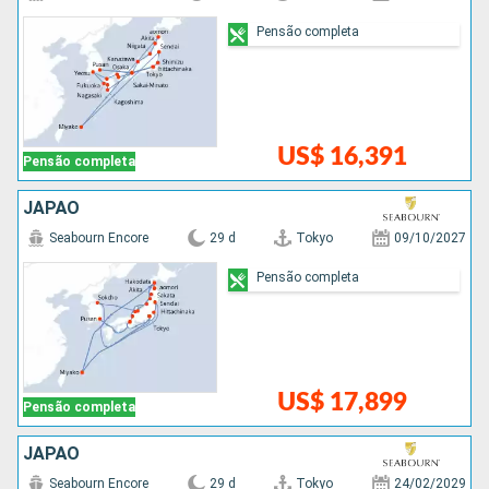
Pensão completa
US$ 16,391
Pensão completa
JAPÃO
Seabourn Encore
29 d
Tokyo
09/10/2027
Pensão completa
US$ 17,899
Pensão completa
JAPÃO
Seabourn Encore
29 d
Tokyo
24/02/2029