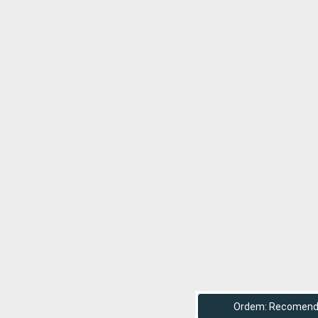
Ordem: Recomen