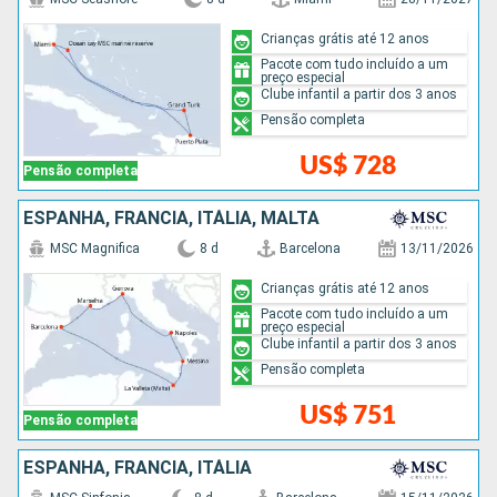
Crianças grátis até 12 anos
Pacote com tudo incluído a um
preço especial
Clube infantil a partir dos 3 anos
Pensão completa
US$ 728
Pensão completa
ESPANHA, FRANCIA, ITÁLIA, MALTA
MSC Magnifica
8 d
Barcelona
13/11/2026
Crianças grátis até 12 anos
Pacote com tudo incluído a um
preço especial
Clube infantil a partir dos 3 anos
Pensão completa
US$ 751
Pensão completa
ESPANHA, FRANCIA, ITÁLIA