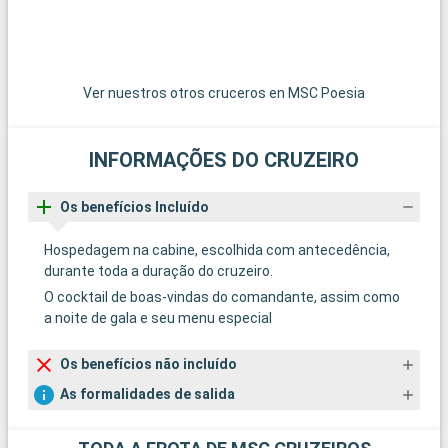
Ver nuestros otros cruceros en MSC Poesia
INFORMAÇÕES DO CRUZEIRO
Os benefícios Incluído
Hospedagem na cabine, escolhida com antecedência,
durante toda a duração do cruzeiro.
O cocktail de boas-vindas do comandante, assim como
a noite de gala e seu menu especial
Os benefícios não incluído
As formalidades de salida