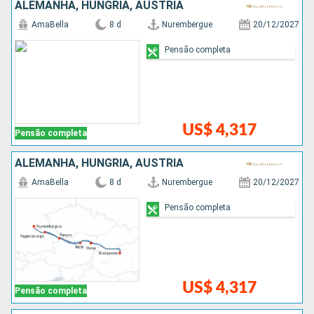
ALEMANHA, HUNGRIA, AUSTRIA
AmaBella
8 d
Nurembergue
20/12/2027
Pensão completa
US$ 4,317
Pensão completa
ALEMANHA, HUNGRIA, AUSTRIA
AmaBella
8 d
Nurembergue
20/12/2027
Pensão completa
US$ 4,317
Pensão completa