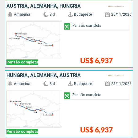
AUSTRIA, ALEMANHA, HUNGRIA
Amareina
8 d
Budapeste
25/11/2026
Pensão completa
US$ 6,937
Pensão completa
HUNGRIA, ALEMANHA, AUSTRIA
Amareina
8 d
Budapeste
25/11/2026
Pensão completa
US$ 6,937
Pensão completa