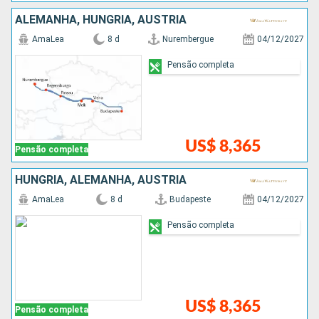
ALEMANHA, HUNGRIA, AUSTRIA
AmaLea
8 d
Nurembergue
04/12/2027
Pensão completa
US$ 8,365
Pensão completa
HUNGRIA, ALEMANHA, AUSTRIA
AmaLea
8 d
Budapeste
04/12/2027
Pensão completa
US$ 8,365
Pensão completa