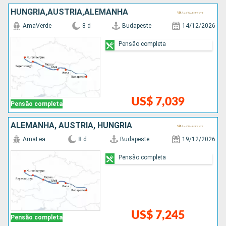
HUNGRIA,AUSTRIA,ALEMANHA
AmaVerde
8 d
Budapeste
14/12/2026
Pensão completa
US$ 7,039
Pensão completa
ALEMANHA, AUSTRIA, HUNGRIA
AmaLea
8 d
Budapeste
19/12/2026
Pensão completa
US$ 7,245
Pensão completa