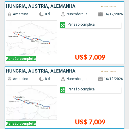
HUNGRIA, AUSTRIA, ALEMANHA
Amareina
8 d
Nurembergue
16/12/2026
Pensão completa
US$ 7,009
Pensão completa
HUNGRIA, AUSTRIA, ALEMANHA
Amareina
8 d
Nurembergue
16/12/2026
Pensão completa
US$ 7,009
Pensão completa