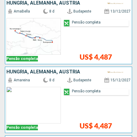
HUNGRIA, ALEMANHA, AUSTRIA
AmaBella
8 d
Budapeste
13/12/2027
Pensão completa
US$ 4,487
Pensão completa
HUNGRIA, ALEMANHA, AUSTRIA
Amareina
8 d
Budapeste
15/12/2027
Pensão completa
US$ 4,487
Pensão completa