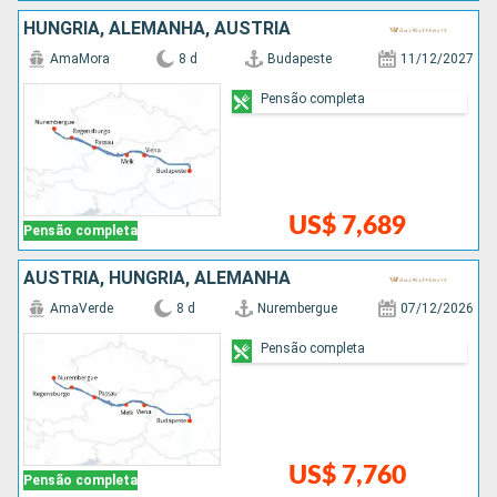
HUNGRIA, ALEMANHA, AUSTRIA
AmaMora
8 d
Budapeste
11/12/2027
Pensão completa
US$ 7,689
Pensão completa
AUSTRIA, HUNGRIA, ALEMANHA
AmaVerde
8 d
Nurembergue
07/12/2026
Pensão completa
US$ 7,760
Pensão completa