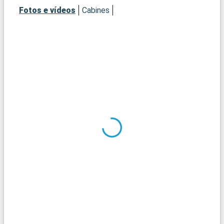
Fotos e vídeos
Cabines