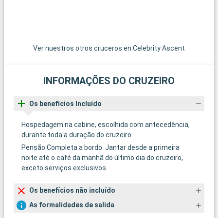
Ver nuestros otros cruceros en Celebrity Ascent
INFORMAÇÕES DO CRUZEIRO
Os benefícios Incluído
Hospedagem na cabine, escolhida com antecedência,
durante toda a duração do cruzeiro.
Pensão Completa a bordo. Jantar desde a primeira
noite até o café da manhã do ùltimo dia do cruzeiro,
exceto serviços exclusivos.
Os benefícios não incluído
As formalidades de salida