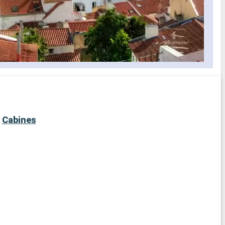
Cabines