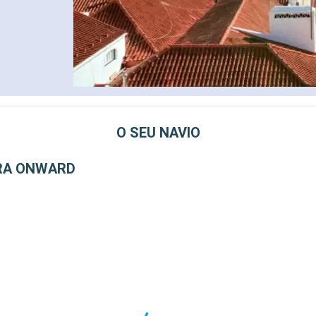
O SEU NAVIO
RA ONWARD