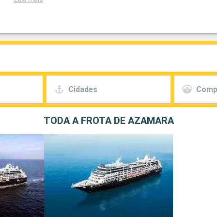
Cidades
Comp
TODA A FROTA DE AZAMARA