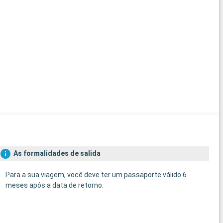
As formalidades de salida
Para a sua viagem, você deve ter um passaporte válido 6
meses após a data de retorno.