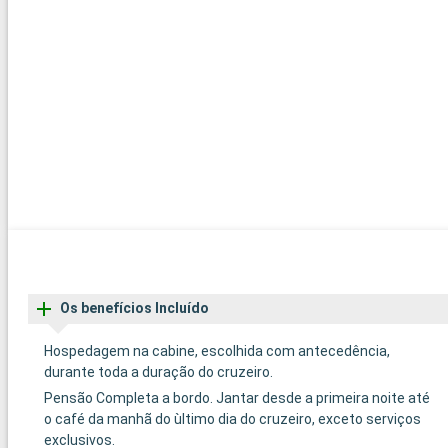
Os benefícios Incluído
Hospedagem na cabine, escolhida com antecedência,
durante toda a duração do cruzeiro.
Pensão Completa a bordo. Jantar desde a primeira noite até
o café da manhã do ùltimo dia do cruzeiro, exceto serviços
exclusivos.