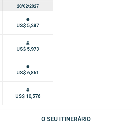
20/02/2027
US$ 5,287
US$ 5,973
US$ 6,861
US$ 10,576
O SEU ITINERÁRIO