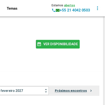
Estamos
abertos
Temas
+55 21 4042 0503
VER DISPONIBILIDADE
fevereiro 2027
Próximos encontros