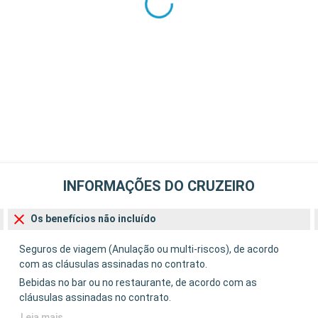
INFORMAÇÕES DO CRUZEIRO
Os benefícios não incluído
Seguros de viagem (Anulação ou multi-riscos), de acordo
com as cláusulas assinadas no contrato.
Bebidas no bar ou no restaurante, de acordo com as
cláusulas assinadas no contrato.
Leia mais