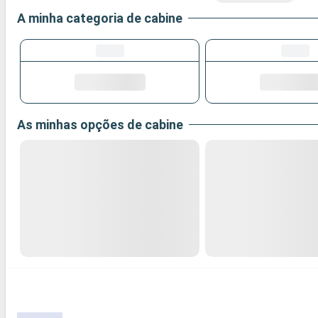
A minha categoria de cabine
As minhas opções de cabine