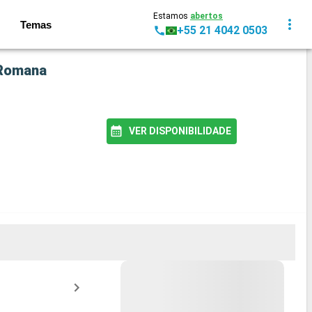
Estamos
abertos
Temas
+55 21 4042 0503
 Romana
VER DISPONIBILIDADE