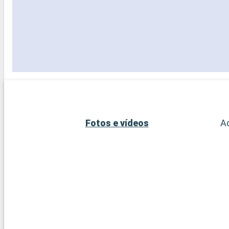
Fotos e vídeos
A