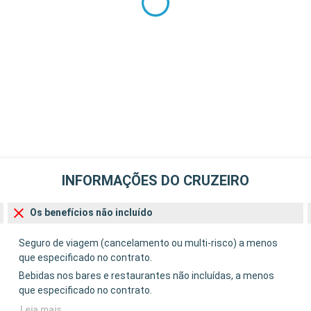
INFORMAÇÕES DO CRUZEIRO
Os benefícios não incluído
Seguro de viagem (cancelamento ou multi-risco) a menos
que especificado no contrato.
Bebidas nos bares e restaurantes não incluídas, a menos
que especificado no contrato.
Leia mais