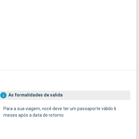
As formalidades de salida
Para a sua viagem, você deve ter um passaporte válido 6
meses após a data de retorno.