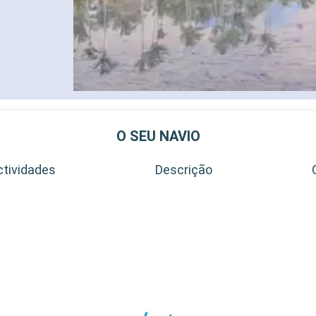
O SEU NAVIO
ctividades
Descrição