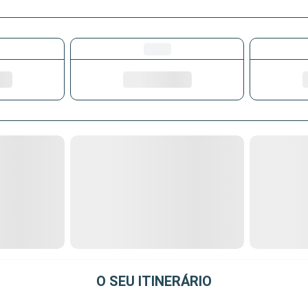
O SEU ITINERÁRIO