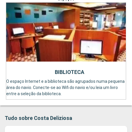
BIBLIOTECA
O espaço Internet e a biblioteca são agrupados numa pequena
área do navio. Conecte-se ao Wifi do navio e/ou leia um livro
entre a seleção da biblioteca.
Tudo sobre Costa Deliziosa