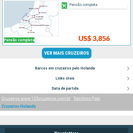
Pensão completa
US$ 3,856
Pensão completa
VER MAIS CRUZEIROS
Barcos em cruzeiros pelo Holanda
Links úteis
Data de partida
Cruzeiros www.123cruzeiros.com.br
Destinos País
Cruzeiros Holanda