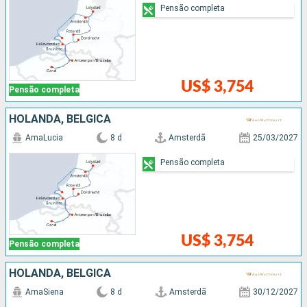
Pensão completa
US$ 3,754
Pensão completa
HOLANDA, BÉLGICA
AmaLucia
8 d
Amsterdã
25/03/2027
Pensão completa
US$ 3,754
Pensão completa
HOLANDA, BÉLGICA
AmaSiena
8 d
Amsterdã
30/12/2027