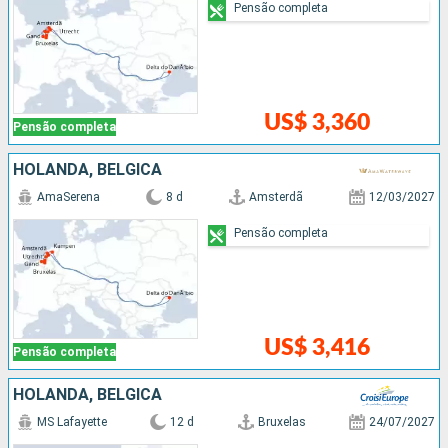
Pensão completa
US$ 3,360
Pensão completa
HOLANDA, BÉLGICA
AmaSerena
8 d
Amsterdã
12/03/2027
Pensão completa
US$ 3,416
Pensão completa
HOLANDA, BÉLGICA
MS Lafayette
12 d
Bruxelas
24/07/2027