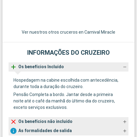
Ver nuestros otros cruceros en Carnival Miracle
INFORMAÇÕES DO CRUZEIRO
Os benefícios Incluído
Hospedagem na cabine escolhida com antecedência,
durante toda a duração do cruzeiro.
Pensão Completa a bordo. Jantar desde a primeira
noite até o café da manhã do ùltimo dia do cruzeiro,
exceto serviços exclusivos.
Os benefícios não incluído
As formalidades de salida