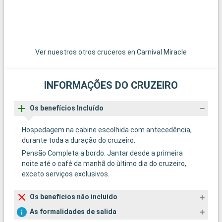
Ver nuestros otros cruceros en Carnival Miracle
INFORMAÇÕES DO CRUZEIRO
Os benefícios Incluído
Hospedagem na cabine escolhida com antecedência,
durante toda a duração do cruzeiro.
Pensão Completa a bordo. Jantar desde a primeira
noite até o café da manhã do ùltimo dia do cruzeiro,
exceto serviços exclusivos.
Os benefícios não incluído
As formalidades de salida