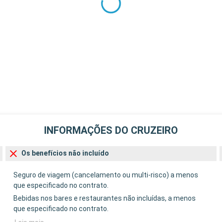
INFORMAÇÕES DO CRUZEIRO
Os benefícios não incluído
Seguro de viagem (cancelamento ou multi-risco) a menos
que especificado no contrato.
Bebidas nos bares e restaurantes não incluídas, a menos
que especificado no contrato.