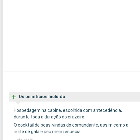
Os benefícios Incluído
Hospedagem na cabine, escolhida com antecedência,
durante toda a duração do cruzeiro.
O cocktail de boas-vindas do comandante, assim como a
noite de gala e seu menu especial