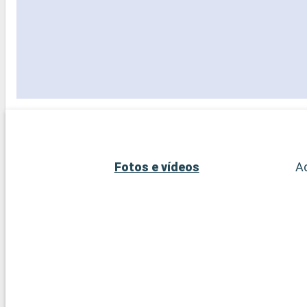
Fotos e vídeos
A