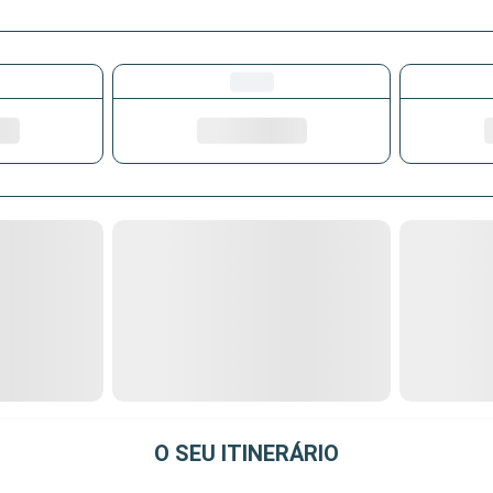
O SEU ITINERÁRIO