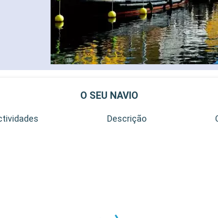
O SEU NAVIO
ctividades
Descrição