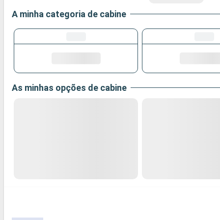
A minha categoria de cabine
As minhas opções de cabine