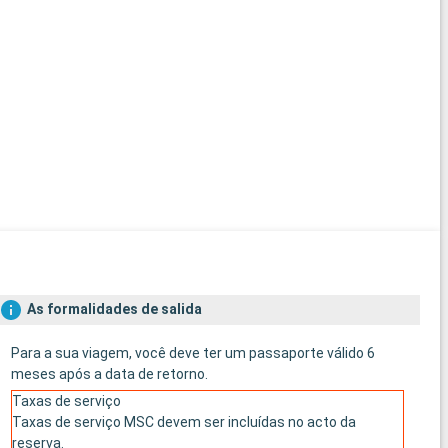
As formalidades de salida
Para a sua viagem, você deve ter um passaporte válido 6
meses após a data de retorno.
Taxas de serviço
Taxas de serviço MSC devem ser incluídas no acto da
reserva.