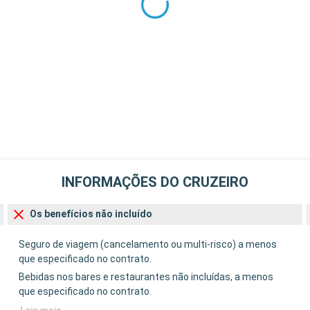
INFORMAÇÕES DO CRUZEIRO
Os benefícios não incluído
Seguro de viagem (cancelamento ou multi-risco) a menos
que especificado no contrato.
Bebidas nos bares e restaurantes não incluídas, a menos
que especificado no contrato.