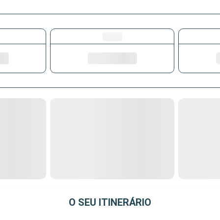
O SEU ITINERÁRIO