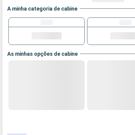
A minha categoria de cabine
As minhas opções de cabine