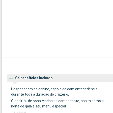
Os benefícios Incluído
Hospedagem na cabine, escolhida com antecedência,
durante toda a duração do cruzeiro.
O cocktail de boas-vindas do comandante, assim como a
noite de gala e seu menu especial