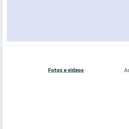
Fotos e vídeos
A