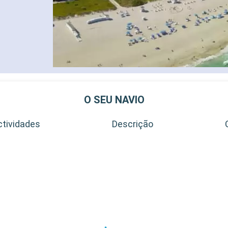
O SEU NAVIO
ctividades
Descrição