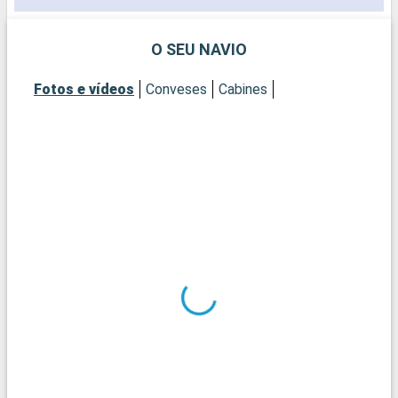
O SEU NAVIO
Fotos e vídeos
Conveses
Cabines