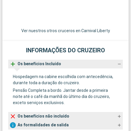
Ver nuestros otros cruceros en Carnival Liberty
INFORMAÇÕES DO CRUZEIRO
Os benefícios Incluído
Hospedagem na cabine escolhida com antecedência,
durante toda a duração do cruzeiro.
Pensão Completa a bordo. Jantar desde a primeira
noite até o café da manhã do ùltimo dia do cruzeiro,
exceto serviços exclusivos.
Os benefícios não incluído
As formalidades de salida