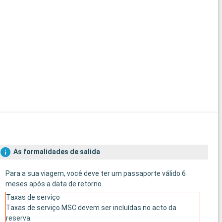
As formalidades de salida
Para a sua viagem, você deve ter um passaporte válido 6
meses após a data de retorno.
Taxas de serviço
Taxas de serviço MSC devem ser incluídas no acto da
reserva.