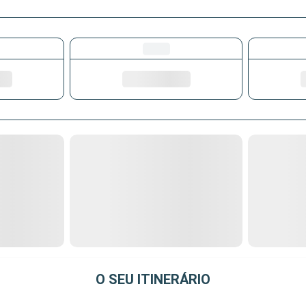
O SEU ITINERÁRIO