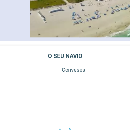
O SEU NAVIO
Conveses