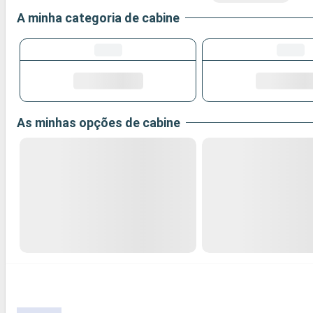
A minha categoria de cabine
As minhas opções de cabine