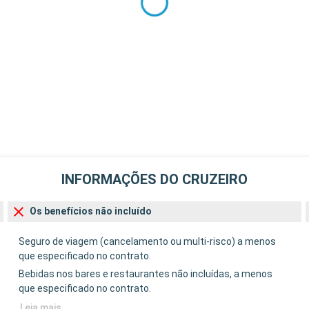
INFORMAÇÕES DO CRUZEIRO
Os benefícios não incluído
Seguro de viagem (cancelamento ou multi-risco) a menos
que especificado no contrato.
Bebidas nos bares e restaurantes não incluídas, a menos
que especificado no contrato.
Leia mais