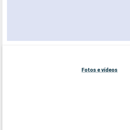
Fotos e vídeos