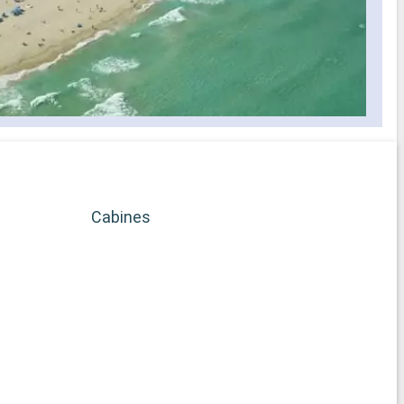
Cabines