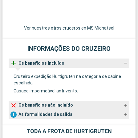
Ver nuestros otros cruceros en MS Midnatsol
INFORMAÇÕES DO CRUZEIRO
Os benefícios Incluído
Cruzeiro expedição Hurtigruten na categoria de cabine
escolhida.
Casaco impermeável anti-vento.
Os benefícios não incluído
As formalidades de salida
TODA A FROTA DE HURTIGRUTEN