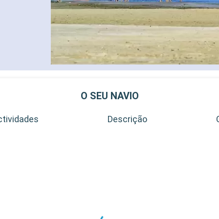
O SEU NAVIO
ctividades
Descrição