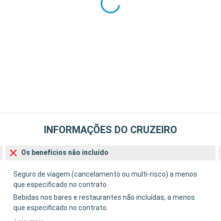
INFORMAÇÕES DO CRUZEIRO
Os benefícios não incluído
Seguro de viagem (cancelamento ou multi-risco) a menos
que especificado no contrato.
Bebidas nos bares e restaurantes não incluídas, a menos
que especificado no contrato.