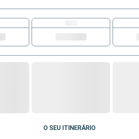
O SEU ITINERÁRIO