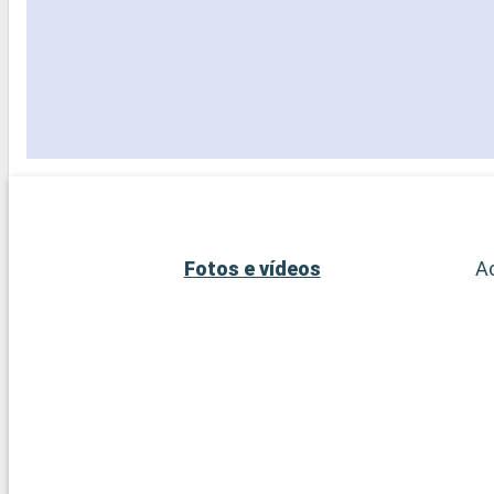
Fotos e vídeos
A