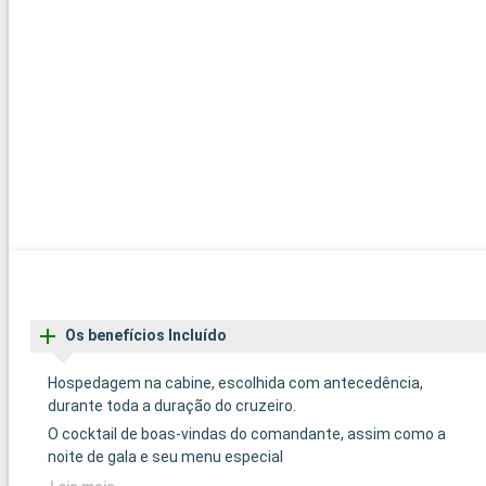
Os benefícios Incluído
Hospedagem na cabine, escolhida com antecedência,
durante toda a duração do cruzeiro.
O cocktail de boas-vindas do comandante, assim como a
noite de gala e seu menu especial