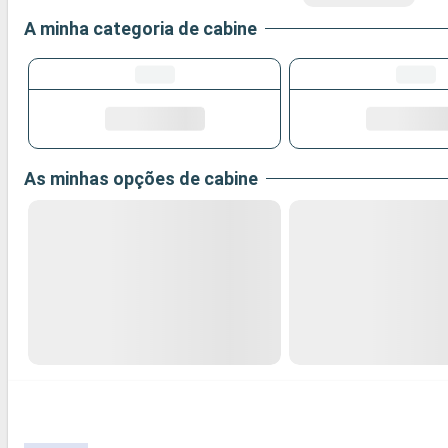
A minha categoria de cabine
As minhas opções de cabine