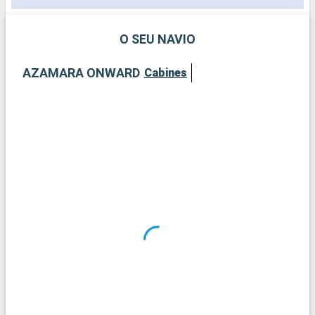
O SEU NAVIO
AZAMARA ONWARD
Cabines