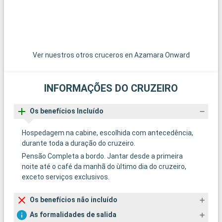
Ver nuestros otros cruceros en Azamara Onward
INFORMAÇÕES DO CRUZEIRO
Os benefícios Incluído
Hospedagem na cabine, escolhida com antecedência,
durante toda a duração do cruzeiro.
Pensão Completa a bordo. Jantar desde a primeira
noite até o café da manhã do ùltimo dia do cruzeiro,
exceto serviços exclusivos.
Os benefícios não incluído
As formalidades de salida