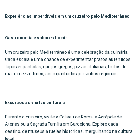
Experiências imperdíveis em um cruzeiro pelo Mediterrâneo
Gastronomia e sabores locais
Um cruzeiro pelo Mediterrâneo é uma celebração da culinária.
Cada escala é uma chance de experimentar pratos autênticos:
tapas espanholas, queijos gregos, pizzas italianas, frutos do
mar e mezze turco, acompanhados por vinhos regionais.
Excursões e visitas culturais
Durante o cruzeiro, visite o Coliseu de Roma, a Acrópole de
Atenas ou a Sagrada Família em Barcelona. Explore cada
destino, de museus a ruelas históricas, mergulhando na cultura
local.