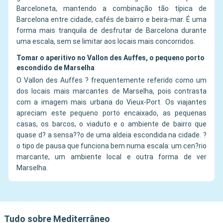
Barceloneta, mantendo a combinação tão típica de
Barcelona entre cidade, cafés de bairro e beira-mar. É uma
forma mais tranquila de desfrutar de Barcelona durante
uma escala, sem se limitar aos locais mais concorridos.
Tomar o aperitivo no Vallon des Auffes, o pequeno porto
escondido de Marselha
O Vallon des Auffes ? frequentemente referido como um
dos locais mais marcantes de Marselha, pois contrasta
com a imagem mais urbana do Vieux-Port. Os viajantes
apreciam este pequeno porto encaixado, as pequenas
casas, os barcos, o viaduto e o ambiente de bairro que
quase d? a sensa??o de uma aldeia escondida na cidade. ?
o tipo de pausa que funciona bem numa escala: um cen?rio
marcante, um ambiente local e outra forma de ver
Marselha.
Tudo sobre Mediterrâneo