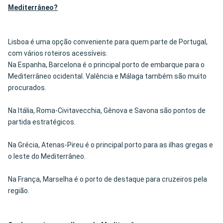
Mediterrâneo?
Lisboa é uma opção conveniente para quem parte de Portugal,
com vários roteiros acessíveis.
Na Espanha, Barcelona é o principal porto de embarque para o
Mediterrâneo ocidental. Valência e Málaga também são muito
procurados.
Na Itália, Roma-Civitavecchia, Gênova e Savona são pontos de
partida estratégicos.
Na Grécia, Atenas-Pireu é o principal porto para as ilhas gregas e
o leste do Mediterrâneo.
Na França, Marselha é o porto de destaque para cruzeiros pela
região.