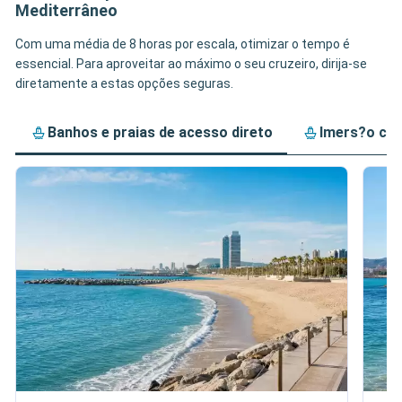
Mediterrâneo
Com uma média de 8 horas por escala, otimizar o tempo é
essencial. Para aproveitar ao máximo o seu cruzeiro, dirija-se
diretamente a estas opções seguras.
Banhos e praias de acesso direto
Imers?o cul