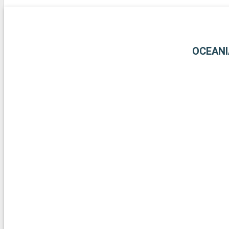
OCEANI