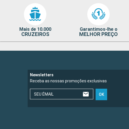
Mais de 10.000
Garantimos-lhe o
CRUZEIROS
MELHOR PREÇO
Newsletters
Receba as nossas promoções exclusivas
SEU ÉMAIL
OK