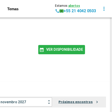
Estamos
abertos
Temas
+55 21 4042 0503
VER DISPONIBILIDADE
novembro 2027
Próximos encontros