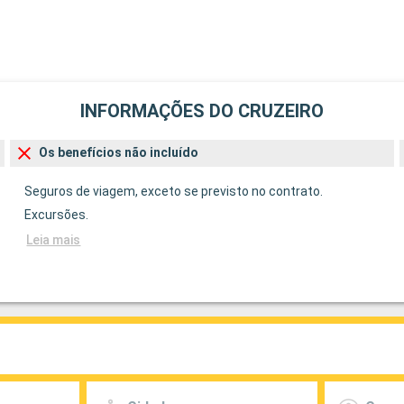
INFORMAÇÕES DO CRUZEIRO
Os benefícios não incluído
Seguros de viagem, exceto se previsto no contrato.
Excursões.
Leia mais