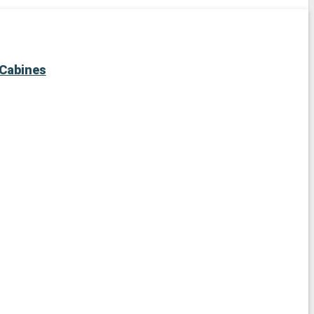
Cabines