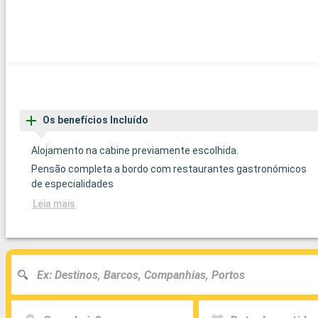
Os benefícios Incluído
Alojamento na cabine previamente escolhida.
Pensão completa a bordo com restaurantes gastronómicos
de especialidades
Leia mais