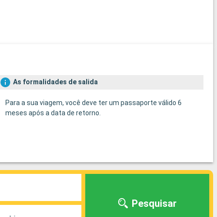
As formalidades de salida
Para a sua viagem, você deve ter um passaporte válido 6
meses após a data de retorno.
Pesquisar