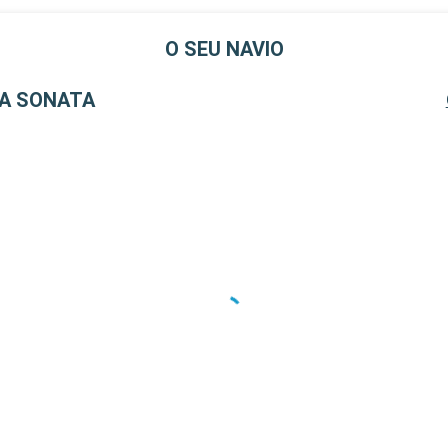
O SEU NAVIO
A SONATA