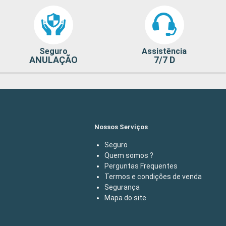
Seguro
Assistência
ANULAÇÃO
7/7 D
Nossos Serviços
Seguro
Quem somos ?
Perguntas Frequentes
Termos e condições de venda
Segurança
Mapa do site