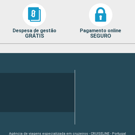
Despesa de gestão
Pagamento online
GRÁTIS
SEGURO
Agência de viagens especializada em cruzeiros - CRUISELINE - Portugal