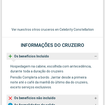
Ver nuestros otros cruceros en Celebrity Constellation
INFORMAÇÕES DO CRUZEIRO
Os benefícios Incluído
Hospedagem na cabine, escolhida com antecedência,
durante toda a duração do cruzeiro.
Pensão Completa a bordo. Jantar desde a primeira
noite até o café da manhã do ùltimo dia do cruzeiro,
exceto serviços exclusivos.
Os benefícios não incluído