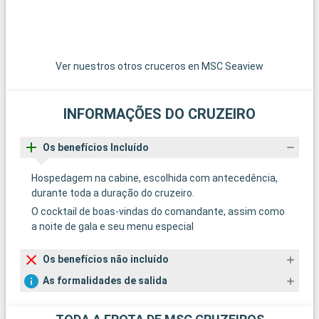
Ver nuestros otros cruceros en MSC Seaview
INFORMAÇÕES DO CRUZEIRO
Os benefícios Incluído
Hospedagem na cabine, escolhida com antecedência,
durante toda a duração do cruzeiro.
O cocktail de boas-vindas do comandante, assim como
a noite de gala e seu menu especial
Os benefícios não incluído
As formalidades de salida