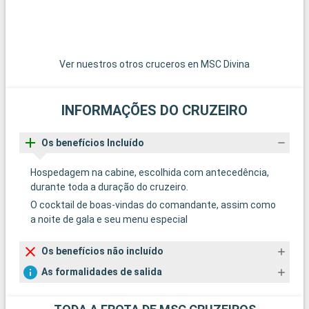
Ver nuestros otros cruceros en MSC Divina
INFORMAÇÕES DO CRUZEIRO
Os benefícios Incluído
Hospedagem na cabine, escolhida com antecedência,
durante toda a duração do cruzeiro.
O cocktail de boas-vindas do comandante, assim como
a noite de gala e seu menu especial
Os benefícios não incluído
As formalidades de salida