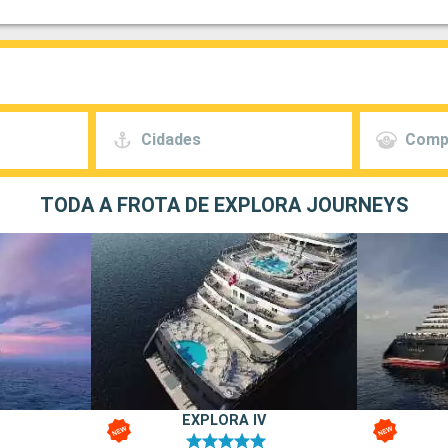
Cidades
Comp
TODA A FROTA DE EXPLORA JOURNEYS
EXPLORA IV