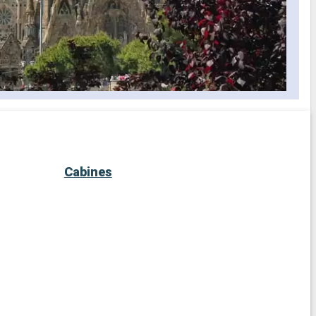
Cabines