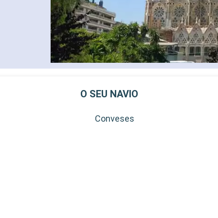
O SEU NAVIO
Conveses