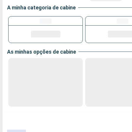
A minha categoria de cabine
As minhas opções de cabine