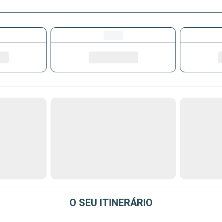
O SEU ITINERÁRIO