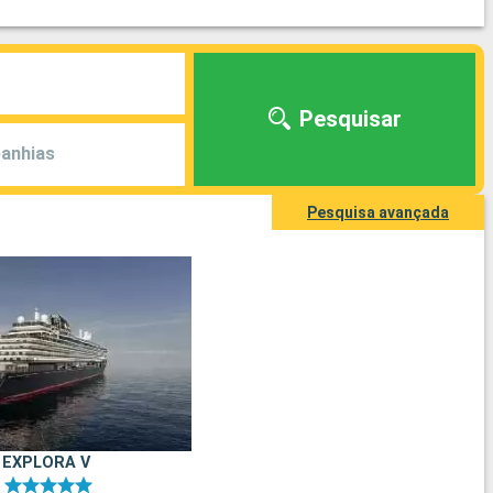
Pesquisar
anhias
Pesquisa avançada
EXPLORA V