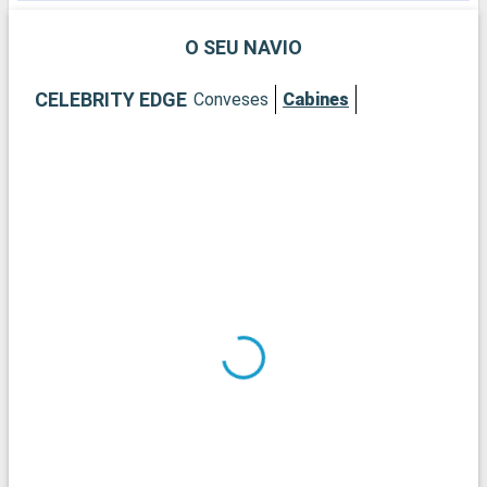
O SEU NAVIO
CELEBRITY EDGE
Conveses
Cabines