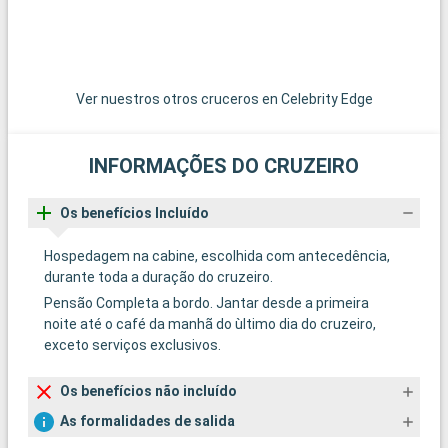
Ver nuestros otros cruceros en Celebrity Edge
INFORMAÇÕES DO CRUZEIRO
Os benefícios Incluído
Hospedagem na cabine, escolhida com antecedência,
durante toda a duração do cruzeiro.
Pensão Completa a bordo. Jantar desde a primeira
noite até o café da manhã do ùltimo dia do cruzeiro,
exceto serviços exclusivos.
Os benefícios não incluído
As formalidades de salida