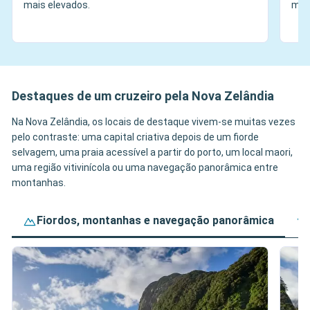
mais elevados.
mod
Destaques de um cruzeiro pela Nova Zelândia
Na Nova Zelândia, os locais de destaque vivem-se muitas vezes
pelo contraste: uma capital criativa depois de um fiorde
selvagem, uma praia acessível a partir do porto, um local maori,
uma região vitivinícola ou uma navegação panorâmica entre
montanhas.
Fiordos, montanhas e navegação panorâmica