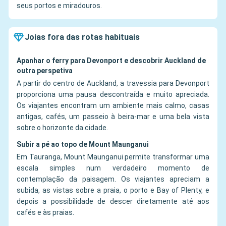
seus portos e miradouros.
Joias fora das rotas habituais
Apanhar o ferry para Devonport e descobrir Auckland de
outra perspetiva
A partir do centro de Auckland, a travessia para Devonport
proporciona uma pausa descontraída e muito apreciada.
Os viajantes encontram um ambiente mais calmo, casas
antigas, cafés, um passeio à beira-mar e uma bela vista
sobre o horizonte da cidade.
Subir a pé ao topo de Mount Maunganui
Em Tauranga, Mount Maunganui permite transformar uma
escala simples num verdadeiro momento de
contemplação da paisagem. Os viajantes apreciam a
subida, as vistas sobre a praia, o porto e Bay of Plenty, e
depois a possibilidade de descer diretamente até aos
cafés e às praias.