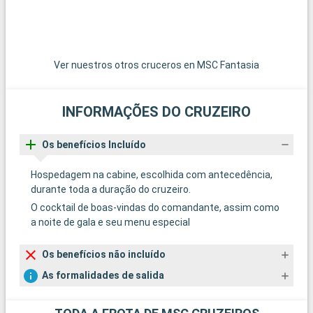
Ver nuestros otros cruceros en MSC Fantasia
INFORMAÇÕES DO CRUZEIRO
Os benefícios Incluído
Hospedagem na cabine, escolhida com antecedência,
durante toda a duração do cruzeiro.
O cocktail de boas-vindas do comandante, assim como
a noite de gala e seu menu especial
Os benefícios não incluído
As formalidades de salida