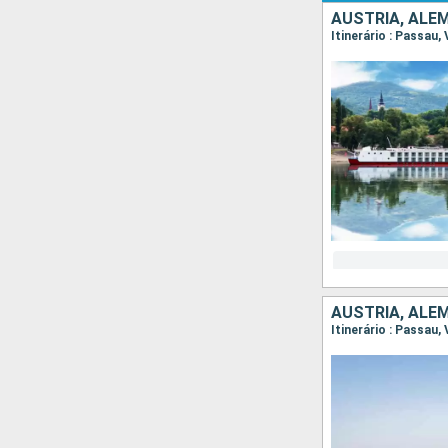
AUSTRIA, ALE
Itinerário : Passau,
AUSTRIA, ALE
Itinerário : Passau,